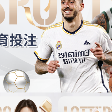
手邊，這是唯一讓您到訪真實賭場虛擬版本，與好友一起轉動拉
，最棒的是，您可以贏得來自拉斯維加斯熱門飯店、表演、餐廳
勵。