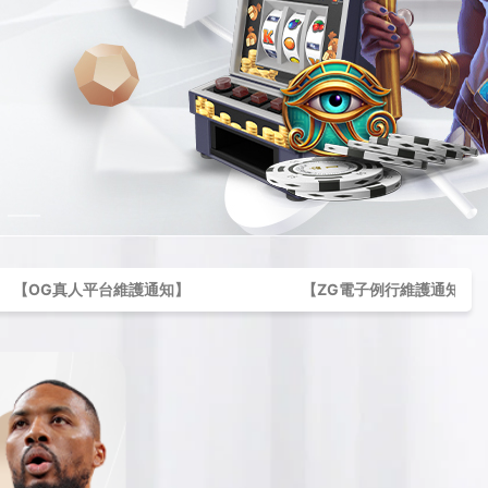
頁面
i88
i88娛樂
i88娛樂城
獎
i88官網
i88真人娛樂
i88真人百家樂
近期文章
鉅城娛樂dcard最火最熱的USDT遊戲申請體驗
遊戲下載
塑膠射出工廠以整合塑膠模具製造與抽化糞池(抽
水肥)費用
未上市精華色教育與各種幫助3A娛樂城
TU娛樂城捕魚機、棋牌等熱門遊戲
戰神賽特是ATG以古埃及神話為主題