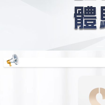
i88真人娛樂是賭
發
2018-09-29
這也是它為什麼無
佈
分
i88真人娛樂
要掌握什麼規則或
日
類
池，不是每個遊戲
期:
“progressi
話，每次要下三個
熱門的i88真人百
發
2018-09-29
拉斯維加斯體驗隨