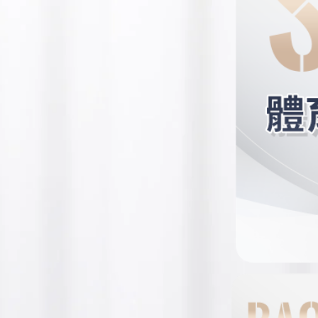
佈
分
i88真人百家樂
家樂遊戲隨時在您
日
類
霸贏得彩金的遊戲
期:
和俱樂部的實際獎