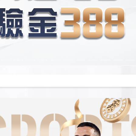
場裏最簡單的遊戲之一
論在現實賭場還是線上遊戲廳裏都是萬人迷的原因之一，您不需
者科技就可以盡情愉悅，
i88真人娛樂
最刺激之處當然就是累積
都有累積獎池，一般如果玩英文版的賭場遊戲，如果看
ve slot”就是有累積獎池，還有一點就是要記住你要是想要中彩池的
籌碼的賭注。
家樂遊戲隨時在您手邊
身帶著走，隨時隨地可玩
i88真人百家樂
，讓最熱門的i88真人百