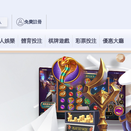
戲環境，也是消費享受的好去處。操作簡單，百款最刺激真人百家
搜
搜
尋
尋
關
鍵
字: