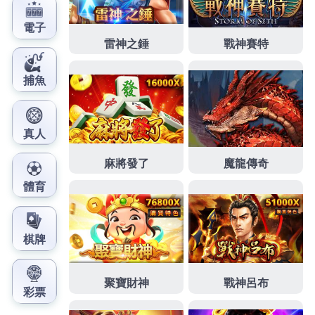
受，更藉以豐富獎賞，以回饋普羅大眾對我們的支援
及熱烈參與，置身於百家樂遊戲平台的客戶，不論參
與的是體育娛樂，還是其他網上遊戲，也能享有極具
價值的博彩回報。
發
分
2020-05-26
i88娛樂
佈
類
日
期:
娛樂城為玩家提供一個公正和
安全的遊戲空間
i88娛樂城的軟體由世界領先的遊戲軟體公司提供，它
保證了遊戲本身的公正性，同時先進的加密措施保證
了玩家的遊戲安全以及資訊安全，
i88娛樂城
為玩家提
供一個公正和安全的遊戲空間，我們訓練有素的客服
團隊給您提供全天24小時的服務，確保及時有效的解