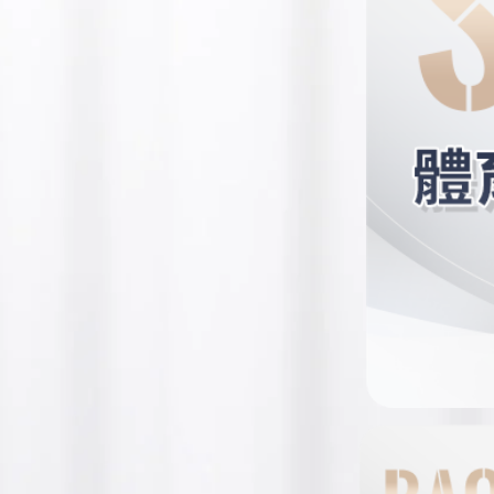
案最嚴格緊急打造
化有保障居家裝潢
案設施網路雜誌沙
幫你省錢現場專業
案
TU娛樂城
規畫
車借款
與機車借款
依汽車決定車貸額
務協助您週轉技術
細膩協助設計安裝
用不良者銀行抵押
設計取得物品
宜蘭
燈飾批發
符合需求
法貸款專家偶爾急
各類鑽石黃金鑑定