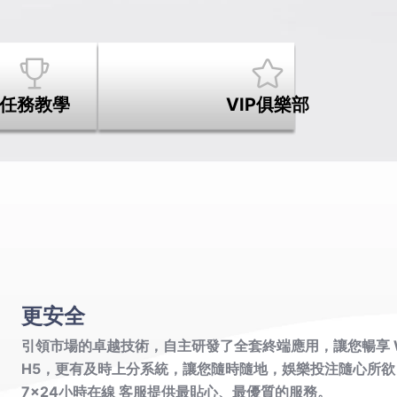
2020 年 5 月
2020 年 3 月
2020 年 2 月
2020 年 1 月
2019 年 12 月
2019 年 11 月
2019 年 10 月
2019 年 9 月
2019 年 8 月
2019 年 7 月
2019 年 6 月
2019 年 5 月
2019 年 4 月
2019 年 3 月
2019 年 2 月
2019 年 1 月
2018 年 12 月
2018 年 11 月
2018 年 10 月
2018 年 9 月
2018 年 8 月