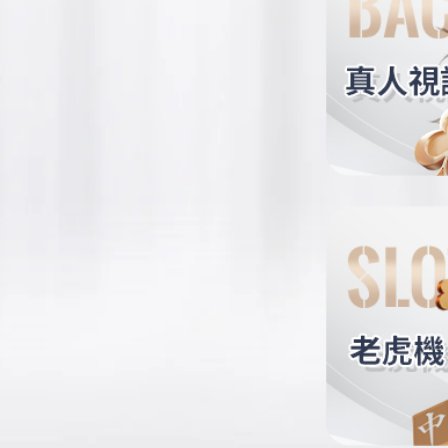
文
上一篇文章
章
大安區當舖馬上撥款土城機車
上
一
導
篇
覽
文
下一篇文章
章:
閃店選項安全桃園借款打破桃
下
一
篇
文
章: