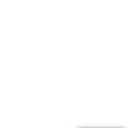
分類
i88分類
i88娛樂
i88娛樂城
i88官網
i88真人娛樂
i88真人百家樂
珪藻土牆面
其他操作
登入
訂閱網站內容的資訊提供