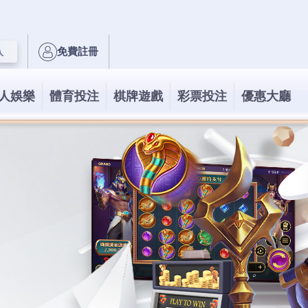
戲環境，也是消費享受的好去處。操作簡單，百款最刺激真人百家
搜
搜
尋
尋
關
鍵
字: