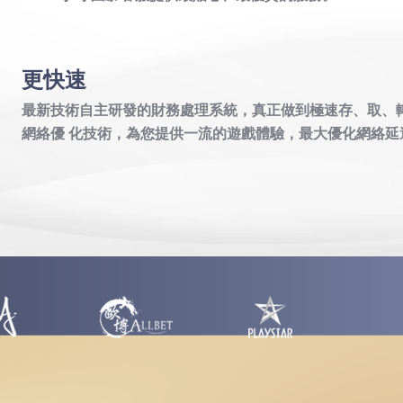
2018 年 7 月
2018 年 6 月
分類
i88分類
i88娛樂
i88娛樂城
i88官網
i88真人娛樂
i88真人百家樂
珪藻土牆面
其他操作
登入