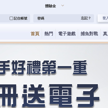
遊戲氛圍，而且i88遊戲官網介面精美超强體驗感，能讓用戶能够體驗優質遊
汽車借款選擇基隆牙醫實