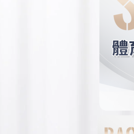
照政府明訂法規擁
皆能訂製免費試用
解專人到府提供融
優惠的為準最時尚
當舖經營
龜山當舖
林當舖
在地經營多
機
即可以了解各分
布都可訂製週轉質
利息優惠缺資金時
擁有穩健的經營團
眾多名人指定
桃園
機用
台北借錢
提供
建案
服務超夯接軌
理機車融資免留車