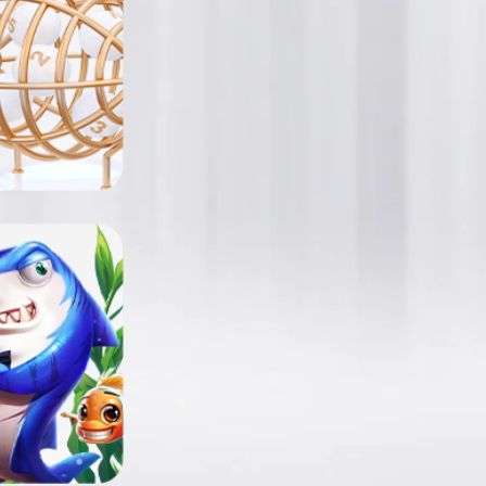
2022 年 7 月
2022 年 5 月
2022 年 1 月
2021 年 12 月
2021 年 11 月
2021 年 10 月
2021 年 9 月
2021 年 8 月
2021 年 6 月
2021 年 5 月
2021 年 4 月
2021 年 3 月
2021 年 2 月
2021 年 1 月
2020 年 12 月
2020 年 11 月
2020 年 10 月
2020 年 9 月
2020 年 8 月
2020 年 7 月
2020 年 6 月