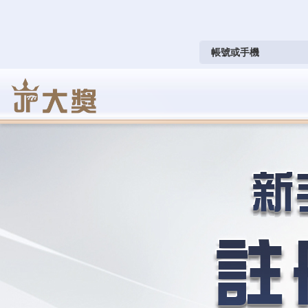
i88娛樂城
i88線上娛樂城始終保持流暢，安全、公平、真實、刺激、良好
樂是業內最强遊戲平台，完善的平台體系及優質的服務。
星城h5官網真人球球
用龍亨娛樂城