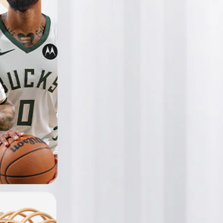
近期留言
彙整
全
2026 年 8 月
2025 年 12 月
百
2025 年 9 月
2025 年 8 月
2025 年 4 月
2025 年 3 月
2025 年 2 月
2025 年 1 月
2024 年 12 月
2024 年 11 月
2022 年 8 月