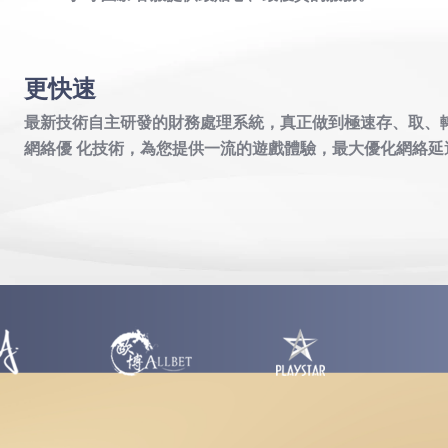
2018 年 7 月
2018 年 6 月
分類
i88分類
i88娛樂
i88娛樂城
i88官網
i88真人娛樂
i88真人百家樂
珪藻土牆面
其他操作
登入