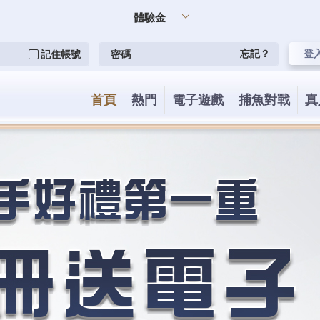
遊戲氛圍，而且i88遊戲官網介面精美超强體驗感，能讓用戶能够體驗優質遊
 ptt及擁有玖天娛樂城專