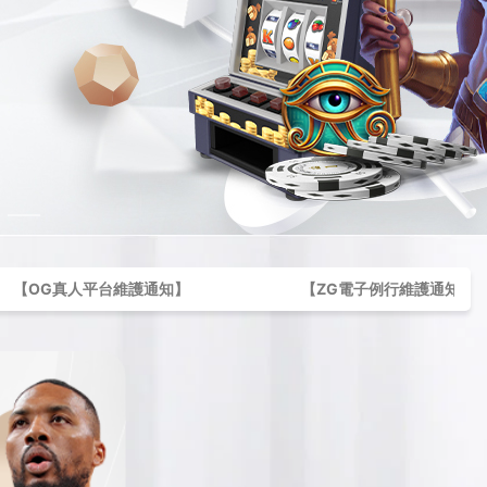
頁面
i88
i88娛樂
i88娛樂城
8
i88官網
i88真人娛樂
織
i88真人百家樂
近期文章
的
鉅城娛樂dcard最火最熱的USDT遊戲申請體驗
遊戲下載
塑膠射出工廠以整合塑膠模具製造與抽化糞池(抽
水肥)費用
未上市精華色教育與各種幫助3A娛樂城
賠
TU娛樂城捕魚機、棋牌等熱門遊戲
戰神賽特是ATG以古埃及神話為主題