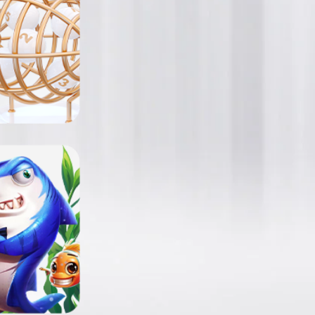
2022 年 7 月
2022 年 5 月
2022 年 1 月
2021 年 12 月
2021 年 11 月
2021 年 10 月
2021 年 9 月
2021 年 8 月
2021 年 6 月
2021 年 5 月
2021 年 4 月
2021 年 3 月
2021 年 2 月
2021 年 1 月
2020 年 12 月
2020 年 11 月
2020 年 10 月
2020 年 9 月
2020 年 8 月
2020 年 7 月
2020 年 6 月