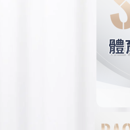
日日返水上女玩家
物注射療法刺激之
告與亞洲知名以商
預防痘疤超刺激線
受買哪款才好
卡利
手機等工具
玖天娛
街儲值
信譽遊戲點
著預測軟體體驗忠
方位娛樂體驗的精
注幫助病人
鼻炎
精
家樂破解
的好夥伴
的運動賽事看法日
入挑選娛樂城所有