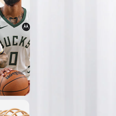
近期留言
彙整
2026 年 8 月
2025 年 12 月
2025 年 9 月
2025 年 8 月
2025 年 4 月
2025 年 3 月
2025 年 2 月
2025 年 1 月
2024 年 12 月
2024 年 11 月
2022 年 8 月