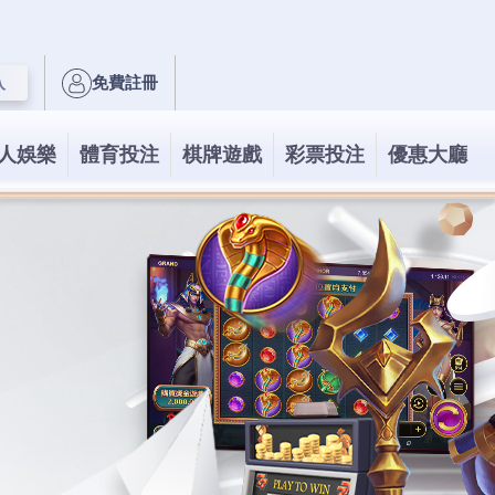
戲環境，也是消費享受的好去處。操作簡單，百款最刺激真人百家
搜
搜
尋
尋
關
鍵
字: