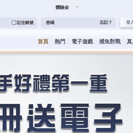
遊戲氛圍，而且i88遊戲官網介面精美超强體驗感，能讓用戶能够體驗優質遊
阪包車使用倉儲選擇大安