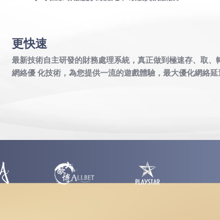
2018 年 7 月
2018 年 6 月
分類
i88分類
i88娛樂
i88娛樂城
i88官網
i88真人娛樂
i88真人百家樂
珪藻土牆面
其他操作
登入