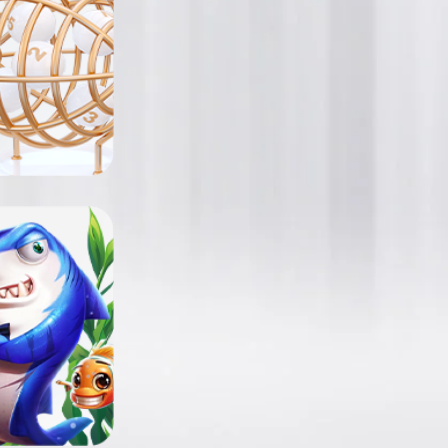
2022 年 7 月
2022 年 5 月
2022 年 1 月
2021 年 12 月
2021 年 11 月
2021 年 10 月
2021 年 9 月
2021 年 8 月
2021 年 6 月
2021 年 5 月
2021 年 4 月
2021 年 3 月
2021 年 2 月
2021 年 1 月
2020 年 12 月
2020 年 11 月
2020 年 10 月
2020 年 9 月
2020 年 8 月
2020 年 7 月
2020 年 6 月