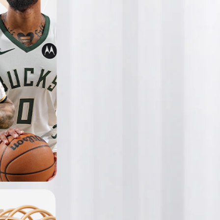
近期留言
或
彙整
2026 年 8 月
2025 年 12 月
2025 年 9 月
2025 年 8 月
2025 年 4 月
2025 年 3 月
2025 年 2 月
2025 年 1 月
2024 年 12 月
2024 年 11 月
2022 年 8 月