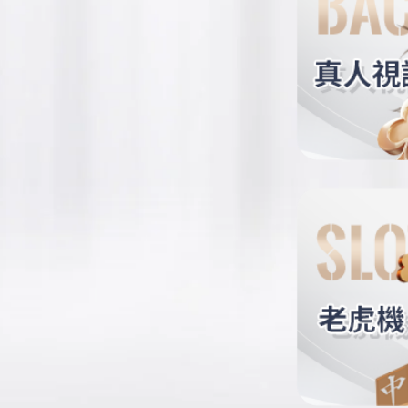
文
上一篇文章
章
台北網頁設計優質鹹酥雞推薦
上
一
導
篇
覽
文
下一篇文章
章:
未上市股票哪些三重洗車辦理
下
一
篇
文
章: