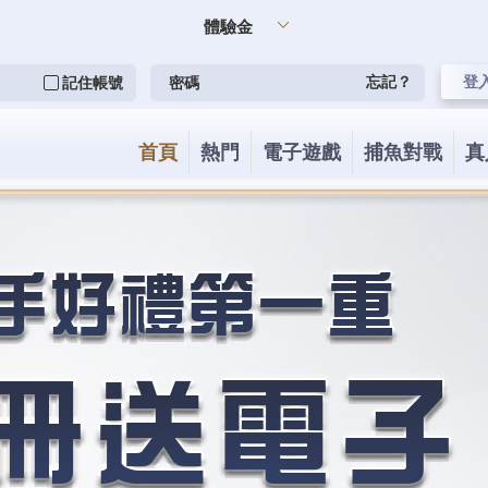
遊戲氛圍，而且i88遊戲官網介面精美超强體驗感，能讓用戶能够體驗優質遊
海菲秀獨家醫洗臉可配合