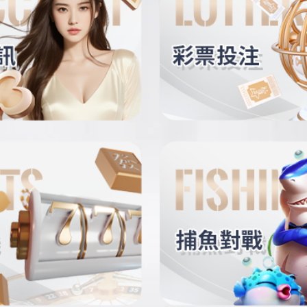
露營車多種新店機車借款
要了解林口當舖汽車借款