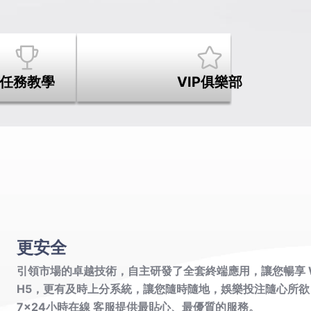
2020 年 5 月
2020 年 3 月
2020 年 2 月
2020 年 1 月
2019 年 12 月
2019 年 11 月
2019 年 10 月
2019 年 9 月
2019 年 8 月
2019 年 7 月
2019 年 6 月
2019 年 5 月
2019 年 4 月
2019 年 3 月
2019 年 2 月
2019 年 1 月
2018 年 12 月
2018 年 11 月
2018 年 10 月
2018 年 9 月
2018 年 8 月