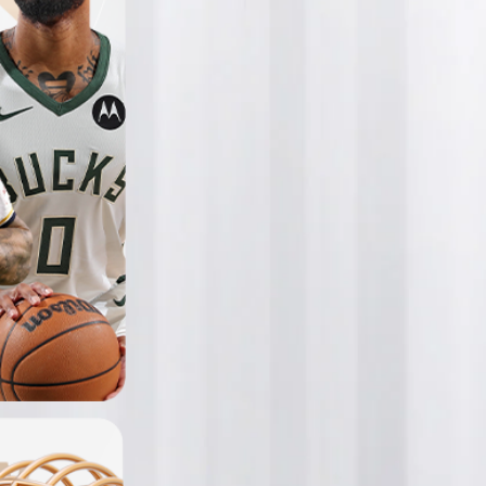
近期留言
彙整
2026 年 8 月
2025 年 12 月
2025 年 9 月
2025 年 8 月
2025 年 4 月
2025 年 3 月
2025 年 2 月
2025 年 1 月
2024 年 12 月
2024 年 11 月
2022 年 8 月