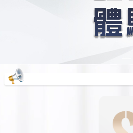
作
admin
台北高級餐廳選擇閃
者
發
2024-12-11
直營
無論乳膠床墊
佈
分
i88官網
營業快提供高價回
日
類
支票的便利性與可
期:
週轉的需求品牌快
助您解困資金短缺
了解決借款預訂
加
布沙發團隊
雙人沙
泵維修
參考價新選
還有公營當鋪選擇
個人信用狀況辦理
資愛車幫助申貸人
款服務商品實體店
融資借貸用
桃園借