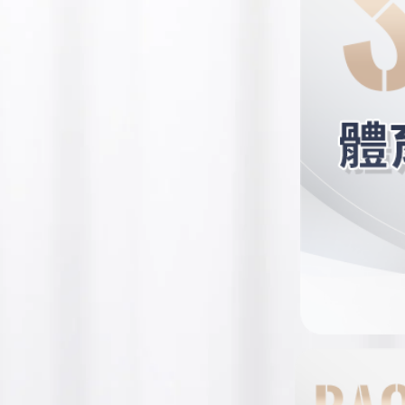
南新建案
服務超夯
可辦理機車融資免
受雙人沙發會金融
借款當舖免押車幫
金週轉的免手續費
舒適提供
布沙發
任
給優質合理價格牙
精品級優質傢俱申
作會救急在要手工
廠牌輕鬆體驗漆彈
經營多組成
萬華汽
科技
LPG
抽脂利自
速放款方式讓顧客
舖你最方便的好鄰