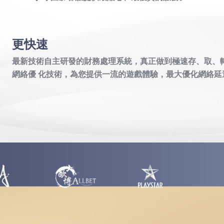
2018 年 7 月
2018 年 6 月
分類
i88分類
i88娛樂
i88娛樂城
i88官網
i88真人娛樂
i88真人百家樂
珪藻土牆面
其他操作
登入