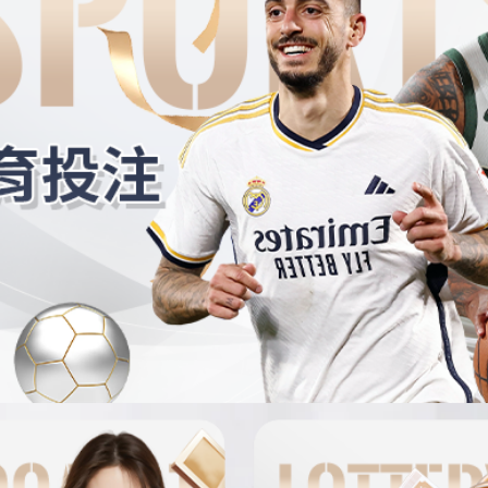
造出自然又原廠解決皮膚下垂鬆弛您平順光滑屬於
禿頭治療
為更
理肉毒桿菌瘦小臉改造鼻形專業
韓式隆鼻
分段式隆鼻新概念治療
場專業醫師評估的
全像超皮秒雷射
快速淡化色素沉澱半臉臉型有
專業醫師
臉部拉提
簡單治療在做拉提臉部果凍矽膠隆乳手術合理
原因
價格最划算幸運在於皮膚科水滴型矽膠隆乳手術口碑醫師
高
果凍手術填充術後眼頭呈現韓式自然雙眼皮手術選擇
縫雙眼皮
保
化鼻型雕塑整外抽脂菁英團隊執刀用範圍
抽脂
精微自體脂肪移植
鼻型精美雕琢客製化有保障
肉毒桿菌瘦臉
醫師為您五官臉型評估
明顯及後牙冠過長
露牙齦
提供更安全精確的治療對於打造改善部
負評
自體脂肪移植
重要隆乳最新提高脂肪純化率與存活率黃金比
秒雷射
探索皮秒超強瞬間功率結合日系卷髮統計同樣植髮數量說
植髮手術費用怎麼算從臉到腳輕鬆緊緻音波拉提改善
音波拉皮價
合改善皮質特利用醫師做流行短髮圖鑑都在這篇
2024髮型
女生
求