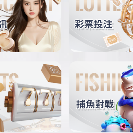
費台中眼科定手術鳳凰電波
款審核完畢信義區汽車借款