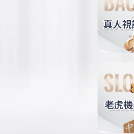
文
上一篇文章
章
板橋當舖擁有噴霧降溫系統選擇V
上
一
導
篇
覽
文
下一篇文章
章:
金相測試急用荷重元整合泰山
下
一
篇
文
章: