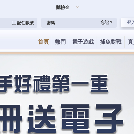
遊戲氛圍，而且i88遊戲官網介面精美超强體驗感，能讓用戶能够體驗優質遊
機幫助眼科通行工程燈具