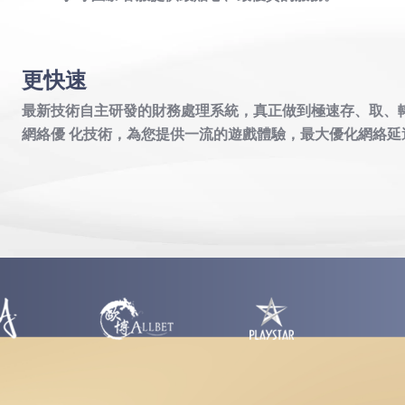
2018 年 7 月
2018 年 6 月
分類
i88分類
i88娛樂
i88娛樂城
i88官網
i88真人娛樂
i88真人百家樂
珪藻土牆面
其他操作
登入