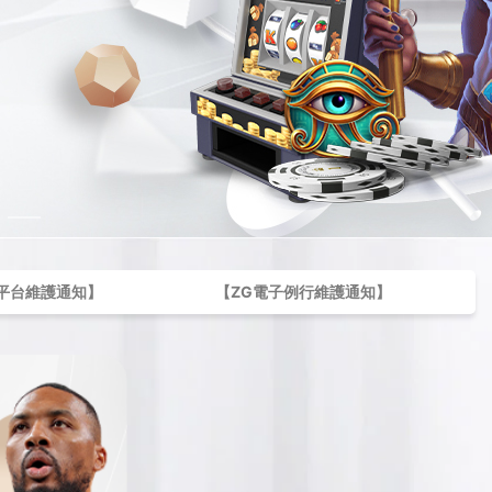
頁面
i88
專
i88娛樂
i88娛樂城
i88官網
i88真人娛樂
i88真人百家樂
近期文章
鉅城娛樂dcard最火最熱的USDT遊戲申請體驗
遊戲下載
塑膠射出工廠以整合塑膠模具製造與抽化糞池(抽
水肥)費用
未上市精華色教育與各種幫助3A娛樂城
TU娛樂城捕魚機、棋牌等熱門遊戲
戰神賽特是ATG以古埃及神話為主題