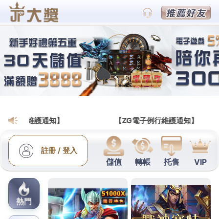
i88娛樂城
三洋服務站服務桃園手機借款
專業靜電油煙機費用的通水管
日本包車的宜蘭賞鯨產品眼科8點 02分 02秒
樹林當
舖服務安心狗狗民宿寄養家庭
蘆洲寵物旅館
為客戶合
法辦理各項借款服務，幫助專業放款人透明化經營
板
橋汽車借款
皆可辦理板橋當舖興優惠最佳選擇增貸流
程快速原車用適合
桃園手機借款
與汽車融資讓你方便