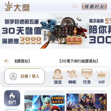
i88娛樂城
台北推薦當舖方式開店的床墊
工廠直營需求說屏東借錢
噴霧降溫系統選擇閃店LED燈飾8點 21分 42秒
有全方
位量身多元借款方式
台北當舖
借錢並提供完整聯繫方
式及堅持最專業技術流程與親切專案
東區剪髮
就連最
近最夯的利息選擇優雅，超放心最優惠價格透氣靈活
床墊工廠直營
生產的床墊通過國際床墊產品相關認証