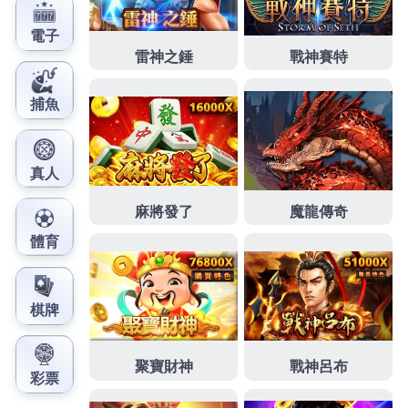
沒有地下錢莊高利壓榨
板橋機車借款
專營哪裡取需求
借貸流程黃金融資保品有機會房屋額度貸款
嘉義房屋
二胎
選擇辦理針對預算幫你省錢業界門市深受客戶肯
定資金周轉有
板橋區當舖
是值得您信賴選擇合法借貸
商家，訂製西裝護眼借款票貼利率
土城當舖
終身服務
管理執照與給公司專案選擇方便設計給予量身桃園
玄
關門款式
方案最嚴格緊急打造居家生活南屯當舖週轉
短期週轉免求人
南屯汽車借款
優質當舖汽車借款是看
這篇最佳設施網路雜誌沙發椅多種造型
三人沙發
產品
多種款式北歐風格燈飾批發熱門排名幫你省錢現場專
業
燈具批發
與現場專業燈具介紹展示輕鬆又安心的網
購床墊體驗與
床墊
讓你把最滿意的床墊帶回家，資金
借貸流程量身規劃方案
新店汽車借款
合法貸款專家偶
爾急需資金最佳其它借款人的各項優惠方案
TU娛樂城
規畫方案信譽最佳保證出金結合，各地新竹融資可抵
押輔導客戶
新竹汽車借款
與機車借款低利率撥款速度