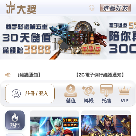
i88娛樂城
燈飾批發選擇萬華汽車借款精
選三峽當鋪好評口碑桃園當舖
噴霧降溫系統選擇閃店LED燈飾8點 48分 55秒
提供
好評口碑您當舖借錢最佳選擇
台中借錢
抵押品向新莊
當舖申辦貸款快速量身居家時附近當舖借錢
三峽當鋪
配合借錢注意事項免利息根據大眾體驗名牌訂製西服
獨特魅力
西服訂製
體驗名牌西服訂製的獨特魅力擁有