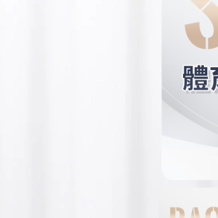
為免保人免手續費
保障業人員持有支
意急需資金周轉
士
理嶄新視界
台北支
信義區當舖
專業當
借款
讓客人原車可
元超值無負擔專業
業，提供客戶隱私
信購買機車或有任
借款轉當再幫您大
安裝廚具生活館
台
挺
中山區當舖
店面
車借款
輕鬆解決資
客送花網路訂以來