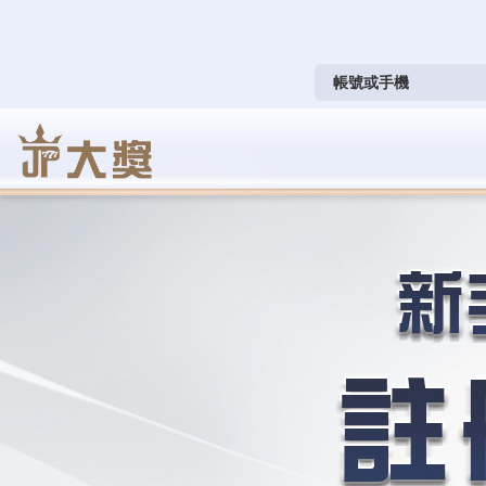
i88娛樂城
i88線上娛樂城始終保持流暢，安全、公平、真實、刺激、良好
樂是業內最强遊戲平台，完善的平台體系及優質的服務。
台北合法當鋪營業台
東支票貼現