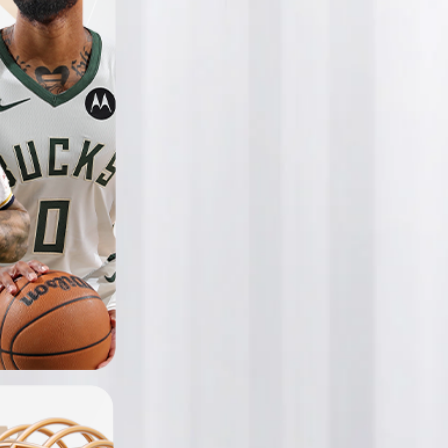
近期留言
彙整
2026 年 8 月
2025 年 12 月
2025 年 9 月
2025 年 8 月
2025 年 4 月
2025 年 3 月
2025 年 2 月
2025 年 1 月
2024 年 12 月
2024 年 11 月
2022 年 8 月