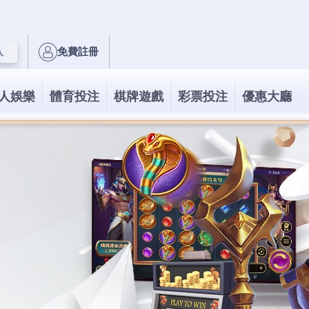
戲環境，也是消費享受的好去處。操作簡單，百款最刺激真人百家
搜
搜
尋
尋
關
鍵
字: