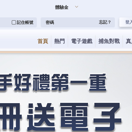
遊戲氛圍，而且i88遊戲官網介面精美超强體驗感，能讓用戶能够體驗優質遊
蚊蟲評價精密找君綺評價