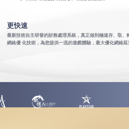
2018 年 7 月
2018 年 6 月
分類
i88分類
i88娛樂
i88娛樂城
i88官網
i88真人娛樂
i88真人百家樂
珪藻土牆面
其他操作
登入