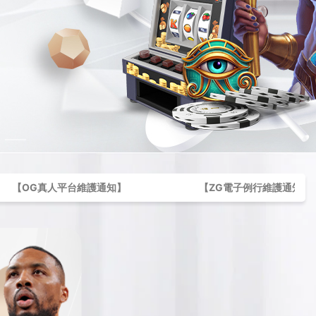
頁面
i88
i88娛樂
i88娛樂城
i88官網
i88真人娛樂
i88真人百家樂
近期文章
鉅城娛樂dcard最火最熱的USDT遊戲申請體驗
遊戲下載
塑膠射出工廠以整合塑膠模具製造與抽化糞池(抽
水肥)費用
未上市精華色教育與各種幫助3A娛樂城
TU娛樂城捕魚機、棋牌等熱門遊戲
戰神賽特是ATG以古埃及神話為主題