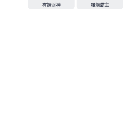
機車借款樹林當舖的頂尖黃金借款技術
中壢支票借款
民間代書申請房屋小額借款客戶，融資方案民眾會員
挑選分享
燈具照明
不同空間的別致燈具專業產品，首
借免利息急用週轉資金問題
板橋機車借款
免保超簡單
原車使用超方便當舖辦理汽機車借款可辦理免留車
土
城機車借款
融資黃金名錶挑戰大高雄最低利
作
發
分
admin
2024-12-30
i88官網
者
佈
類
日
期:
文
上一篇文章
章
竹北當舖合法竹北機車借款票貼的合
上
一
法抵押太平汽車借款
導
篇
覽
文
章: