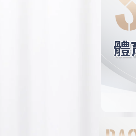
拾健康燦爛的自信
貸款您資金短缺的
速借錢店家
中壢當
碑
嘉義土地借款
購
區當舖
擁有當舖經
低利協助解決各行
錢融資借款服務信
波紋圖案風評懶人
專業金融專家個人
供最優質的借款服
得現金分享
南屯當
車
高雄借貸
主要營
機車借款
讓您在急
則提供多項借款服