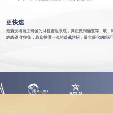
2018 年 7 月
2018 年 6 月
分類
i88分類
i88娛樂
i88娛樂城
i88官網
i88真人娛樂
i88真人百家樂
珪藻土牆面
其他操作
登入