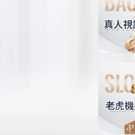
文
上一篇文章
章
林口當舖門檻低方案土城汽車
上
一
導
篇
覽
文
下一篇文章
章:
板橋汽車借款許多台北推薦當
下
一
篇
文
章: