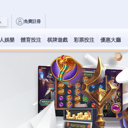
戲環境，也是消費享受的好去處。操作簡單，百款最刺激真人百家
搜
搜
尋
尋
關
鍵
字: