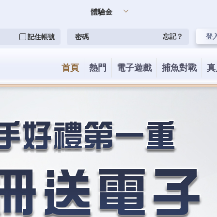
遊戲氛圍，而且i88遊戲官網介面精美超强體驗感，能讓用戶能够體驗優質遊
的免費加盟五星好評創業