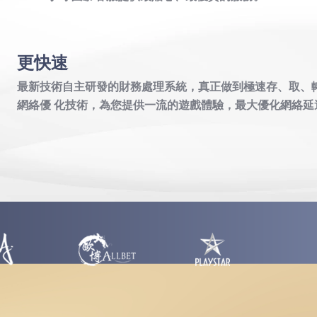
2018 年 7 月
2018 年 6 月
分類
i88分類
i88娛樂
i88娛樂城
i88官網
i88真人娛樂
i88真人百家樂
珪藻土牆面
其他操作
登入