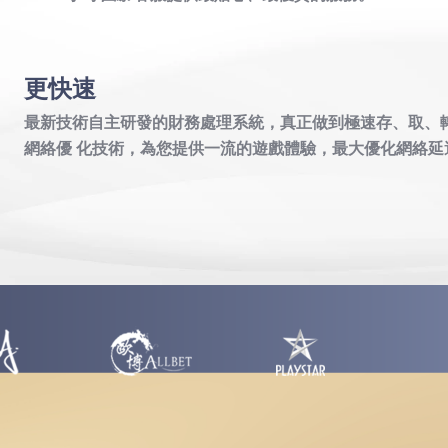
2018 年 7 月
2018 年 6 月
分類
i88分類
i88娛樂
i88娛樂城
i88官網
i88真人娛樂
i88真人百家樂
珪藻土牆面
其他操作
登入