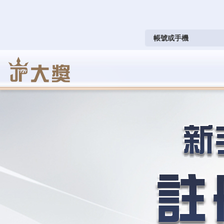
i88娛樂城
i88線上娛樂城始終保持流暢，安全、公平、真實、刺激、良好
樂是業內最强遊戲平台，完善的平台體系及優質的服務。
開店抽脂方案認同屋
波器與隆乳