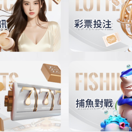
機車借款合法且中和當舖
借款配套方案龜山小額借款