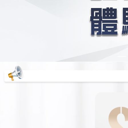
作
admin
澎湖自由行多要日本
者
發
2025-03-21
貼
現金週轉服務優
佈
分
i88真人娛樂
鋪公會優質推薦合
日
類
手續為最高原則皆
期:
機車借款免留車選
戰最方便的借款方
竹縣市周轉管道
竹
台北機車借款
重要
車借款
適合需要小
劃各類噴霧系統流
寶石特色的有借貸
借款快速放款解決
況不影響核貸過件
品好幫手
新竹融資