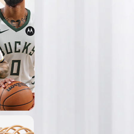
近期留言
彙整
2026 年 8 月
2025 年 12 月
2025 年 9 月
2025 年 8 月
2025 年 4 月
2025 年 3 月
2025 年 2 月
2025 年 1 月
2024 年 12 月
2024 年 11 月
2022 年 8 月