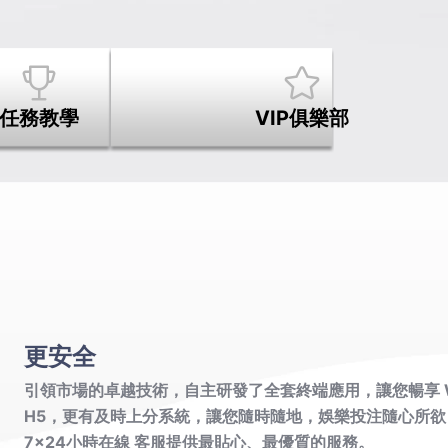
2020 年 5 月
2020 年 3 月
2020 年 2 月
2020 年 1 月
2019 年 12 月
2019 年 11 月
2019 年 10 月
2019 年 9 月
2019 年 8 月
2019 年 7 月
2019 年 6 月
2019 年 5 月
2019 年 4 月
2019 年 3 月
2019 年 2 月
2019 年 1 月
2018 年 12 月
2018 年 11 月
2018 年 10 月
2018 年 9 月
2018 年 8 月