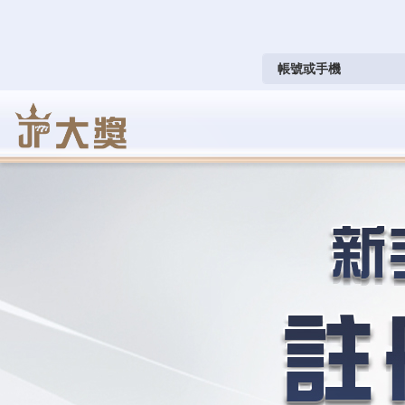
i88娛樂城
i88線上娛樂城始終保持流暢，安全、公平、真實、刺激、良好
樂是業內最强遊戲平台，完善的平台體系及優質的服務。
新竹支票借款選擇噴
萬華當舖