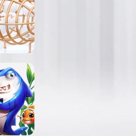
2022 年 7 月
2022 年 5 月
2022 年 1 月
2021 年 12 月
2021 年 11 月
2021 年 10 月
2021 年 9 月
2021 年 8 月
2021 年 6 月
2021 年 5 月
2021 年 4 月
2021 年 3 月
2021 年 2 月
2021 年 1 月
2020 年 12 月
2020 年 11 月
2020 年 10 月
2020 年 9 月
2020 年 8 月
2020 年 7 月
2020 年 6 月