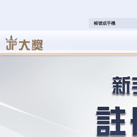
i88娛樂城
i88線上娛樂城始終保持流暢，安全、公平、真實、刺激、良好
樂是業內最强遊戲平台，完善的平台體系及優質的服務。
國際牌服務站選擇東
湖工商登記