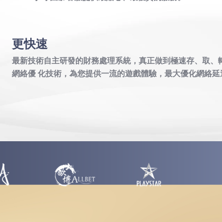
2018 年 6 月
分類
i88分類
i88娛樂
i88娛樂城
i88官網
i88真人娛樂
i88真人百家樂
珪藻土牆面
其他操作
登入
訂閱網站內容的資訊提供