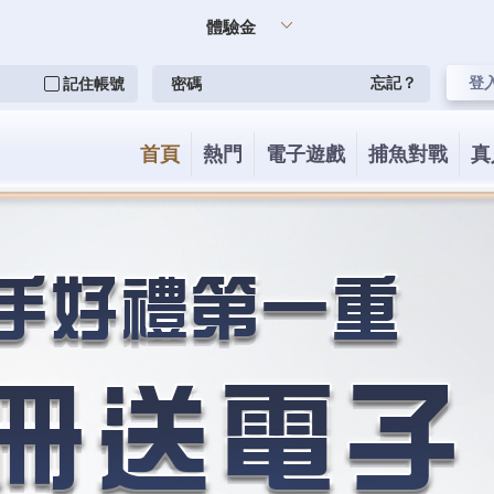
遊戲氛圍，而且i88遊戲官網介面精美超强體驗感，能讓用戶能够體驗優質遊
元服務站打造三洋了解內