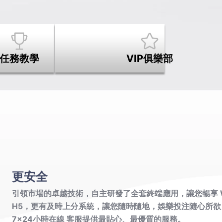
2020 年 3 月
2020 年 2 月
2020 年 1 月
2019 年 12 月
2019 年 11 月
2019 年 10 月
2019 年 9 月
2019 年 8 月
2019 年 7 月
2019 年 6 月
2019 年 5 月
2019 年 4 月
2019 年 3 月
2019 年 2 月
2019 年 1 月
2018 年 12 月
2018 年 11 月
2018 年 10 月
2018 年 9 月
2018 年 8 月
2018 年 7 月