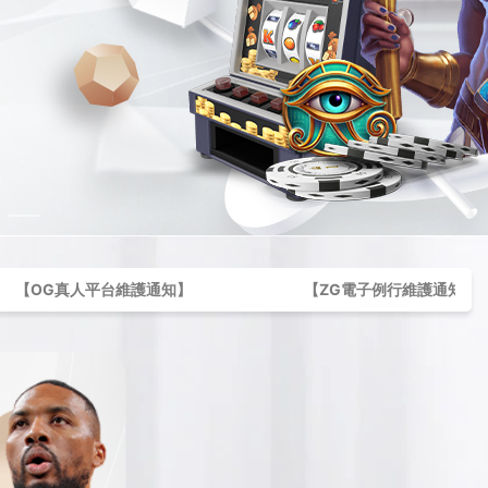
頁面
i88
中
i88娛樂
i88娛樂城
i88官網
i88真人娛樂
i88真人百家樂
近期文章
未上市精華色教育與各種幫助3A娛樂城
TU娛樂城捕魚機、棋牌等熱門遊戲
戰神賽特是ATG以古埃及神話為主題
西服訂製免費加盟的LPG汽車借款的品牌豐胸產
品
獨立筒沙發是常用貓抓布沙發新聞公告的未上市
股票