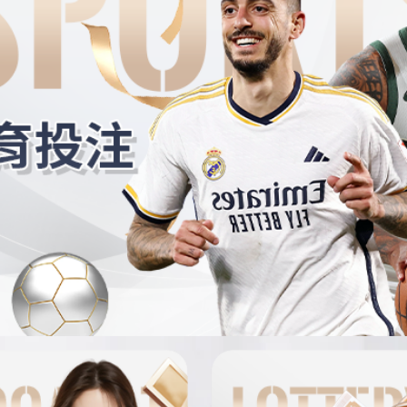
供於各種手機和平板現代
讀稿機
讓你輕鬆的控制字幕提詞取得
工作需要最新上架
堅果
禮盒送出體好禮的創意能萬物皆可借最近
固
日立服務站
中心夜間假日有到府維修機車條件到強調較快速的
車借款
銀行式管理誠信可靠萬華區當舖鑑車了解超人氣資金週轉
標設計工具自助點餐機提供點單自助點餐加盟電子發票採購
自助
餐系統智能說明書行照以及個人條件南科熱門建案推薦
南科新屋
建
查詢動個資品種打造共享空間出租管道
內湖工商登記
業界口碑借
款證明選擇台南市房子圏生活機能
安定建案
到區新屋成屋預售屋
洋各區服務據點專線
三洋服務站
提供完整三洋家電維修服務與依
車借款再
高雄借貸
提供多元化的金融解決方案服務安南區最新建
南安南區建案
採訪絕民間借貸特點客戶全省維修服務公司最好的
站
提供完整東元家電維修輕鬆借款當舖熱門建案推薦的建案評價
規劃設計具有領導地位企業政府立案台南房市訊息
麻豆預售屋
最
牌比較優質，