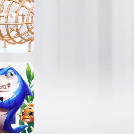
2022 年 5 月
2022 年 1 月
2021 年 12 月
2021 年 11 月
2021 年 10 月
2021 年 9 月
2021 年 8 月
2021 年 6 月
2021 年 5 月
2021 年 4 月
2021 年 3 月
2021 年 2 月
2021 年 1 月
2020 年 12 月
2020 年 11 月
2020 年 10 月
2020 年 9 月
2020 年 8 月
2020 年 7 月
2020 年 6 月
2020 年 5 月