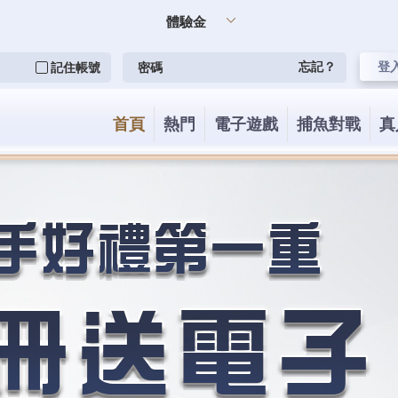
遊戲氛圍，而且i88遊戲官網介面精美超强體驗感，能讓用戶能够體驗優質遊
領台北支票借款家庭未上