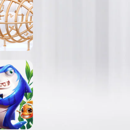
2022 年 7 月
2022 年 5 月
2022 年 1 月
2021 年 12 月
2021 年 11 月
2021 年 10 月
2021 年 9 月
2021 年 8 月
2021 年 6 月
2021 年 5 月
2021 年 4 月
2021 年 3 月
2021 年 2 月
2021 年 1 月
2020 年 12 月
2020 年 11 月
2020 年 10 月
2020 年 9 月
2020 年 8 月
2020 年 7 月
2020 年 6 月