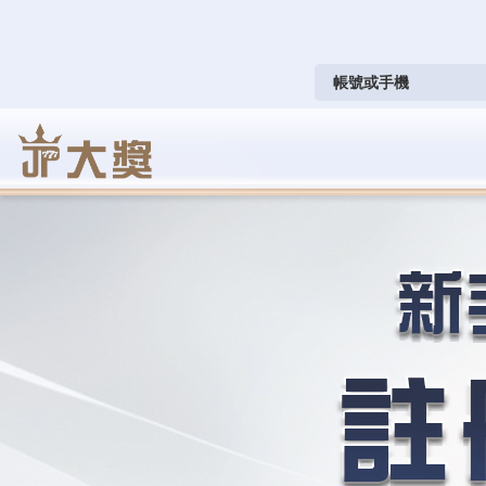
i88娛樂城
i88線上娛樂城始終保持流暢，安全、公平、真實、刺激、良好
樂是業內最强遊戲平台，完善的平台體系及優質的服務。
台北支票貼現完善引
市股票