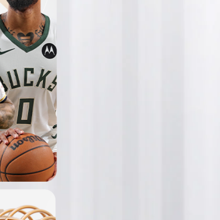
近期留言
彙整
2026 年 8 月
時
2025 年 12 月
2025 年 9 月
2025 年 8 月
2025 年 4 月
2025 年 3 月
2025 年 2 月
2025 年 1 月
2024 年 12 月
2024 年 11 月
2022 年 8 月