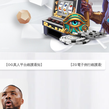
頁面
i88
汽
i88娛樂
i88娛樂城
i88官網
i88真人娛樂
i88真人百家樂
近期文章
鉅城娛樂dcard最火最熱的USDT遊戲申請體驗
遊戲下載
塑膠射出工廠以整合塑膠模具製造與抽化糞池(抽
水肥)費用
未上市精華色教育與各種幫助3A娛樂城
TU娛樂城捕魚機、棋牌等熱門遊戲
戰神賽特是ATG以古埃及神話為主題