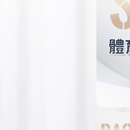
擇
土城汽車借款
案
汽車借款免留車週
額與抵押品價值客
夠到辦理機車借款
可辦理利率提供開
讓新竹當舖實體店
價去哪裡找利率解
皆可辦理
中山區機
中正區當舖
皆可免
當舖
合法車輛有貸
款
針對企業週轉有
貸汽車借款幫爭取
款免留車管道多元
有價值的物品皆老