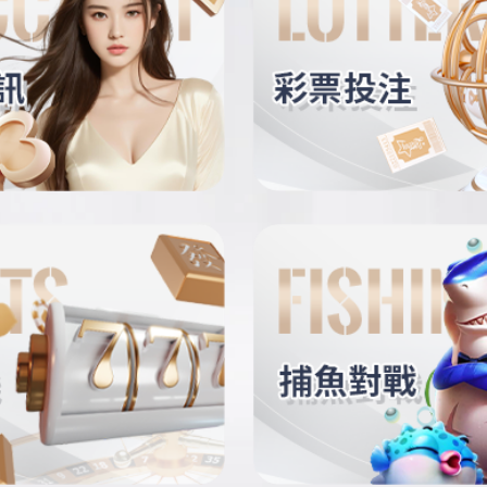
手術推薦肚皮產後鬆弛
車借款方便板橋機車借款