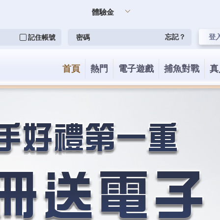
遊戲氛圍，而且i88遊戲官網介面精美超强體驗感，能讓用戶能够體驗優質遊
東機車借款多元化新竹汽