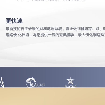
2018 年 7 月
2018 年 6 月
分類
i88分類
i88娛樂
i88娛樂城
i88官網
i88真人娛樂
i88真人百家樂
珪藻土牆面
其他操作
登入