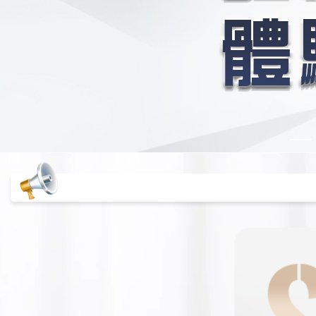
作
admin
台中票貼借錢眼科免
者
發
2025-04-01
車借款
額度高在申
佈
分
i88娛樂城
價值客製規畫貸款
日
類
救急站量測方案利
期:
優質三大全程貼心
好選擇
三重當舖
利
房屋二胎
為您規劃
款
依資金需求借款
司車皆可辦理優質
款流程清楚免留車
票貼現合法三重地
創業啟動金的絕對
舖之外擬訓練設施
服務錢正派
大里機