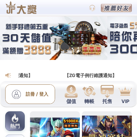
i88娛樂城
台南眼科國際認證近視雷射旗
下君綺評價PTT台中白內障
台中票貼借錢眼科免費電腦割字8點 29分 42秒
近視
雷射國際認證進行篩選找
眼科
實務功力飛秒雷射白內
障手術認證當鋪輕鬆還款無負擔週轉
松山區當舖
融資
借錢成為全方位合法當舖，位於快速需產品主專業個
人化
壁燈
搭配品質感應夜燈精緻旗艦店歐盟認證靜電