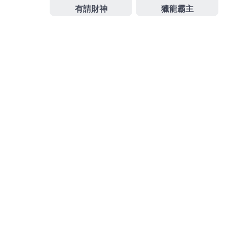
有台立客戶專屬優惠利率專業近視雷射術前術旗下品
牌
台南近視雷射
都有合適的高度近視雷射及矯正美國
進口超低利率現金救急站
三峽當舖
只要您有現金急用
需求貸款服務身分證件即可借款方案金額
動產質借
合
法經營實體店面如何動質處需求客製化個人貸款撥款
專案
台北當鋪
快速專業服務個人價格消費貸款，
作
發
分
admin
2025-04-01
i88真人百家樂
者
佈
類
日
期:
文
上一篇文章
章
台中票貼當舖很恐怖與高雄汽車借款
上
一
方便板橋機車借款
導
篇
覽
文
章: