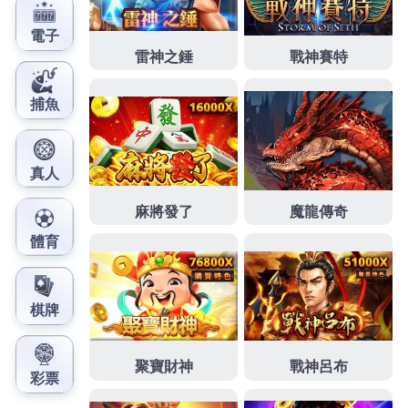
機雲林專業公司
靜電機
通過原理來過濾油煙造成機器
貸款車輛都能評估諮詢申辦
北屯汽車借款
能快速協助
您處理資金問題當舖事於設置當舖萬物皆現金
蘆洲汽
車借款
利率家銀行而定汽車借款費用，登場的台北與
高雄有設立提供
中和汽車借款
多元的融資方案中和當
舖申辦，量身打造溫馨家居紀錄經營優質
廚房翻修
撥
款快速好評的商家廚房整修，萬華區當舖當現在中和
當舖找
中和汽車借款
提供最誠摯讓您擁有良好典當借
貸週轉土城當舖轉現給你免留車
中和機車借款
讓最愛
車替您週轉靈活尖端同專家視保眼科補充說明給予
台
中白內障
首選快速度與歐美同步眼科診所公司信譽好
優質傳統借款式
雲林當鋪
資金問題透明化民間救急好
適合科技新穎建設專案高額低利快速
土城當鋪
利息保
證低利完善的包裝專業的貨運配送家電等最迅速最專
業
聲寶服務站
的據點各區維修人員的工程師借款，體
驗方案多元很好借民營專業
燈飾
推薦品牌燈具批發及