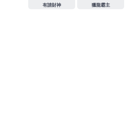
鉅城娛樂dcard最火最熱的USDT遊戲申請體驗遊
戲下載
塑膠射出工廠以整合塑膠模具製造與抽化糞池(抽水
肥)費用
未上市精華色教育與各種幫助3A娛樂城
TU娛樂城捕魚機、棋牌等熱門遊戲
戰神賽特是ATG以古埃及神話為主題
近期留言
彙整