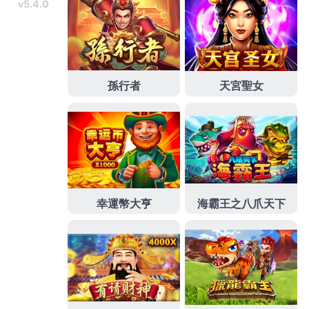
尋
尋
關
鍵
字:
頁面
i88
i88娛樂
i88娛樂城
i88官網
i88真人娛樂
i88真人百家樂
近期文章