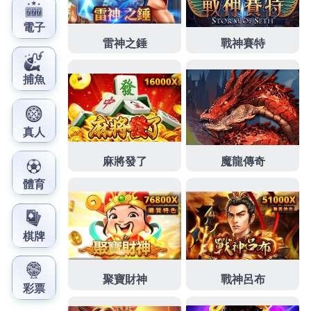
日
期:
文
上一篇文章
章
為會員提供最佳的優惠服務,讓您享受
上
一
到高賠率
導
篇
覽
文
章:
下一篇文章
二十四小時開放提供多元化的博彩項
下
一
目
篇
文
章:
搜
搜