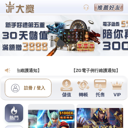
i88娛樂城
給玩家也帶來了博弈的真實體
驗
i88真人百家樂
秉承了棋牌類遊戲的風格，沒有繁瑣的
背景音樂，只有紙牌發牌出牌的音效，當玩家贏牌，
輸牌的時候也會有不同的聲音，簡約而不失細節，i88
百家樂無需註冊，點點即玩，下註也是由玩家自主選
擇。
作
發
分
admin
2019-11-28
i88真人百家樂
者
佈
類