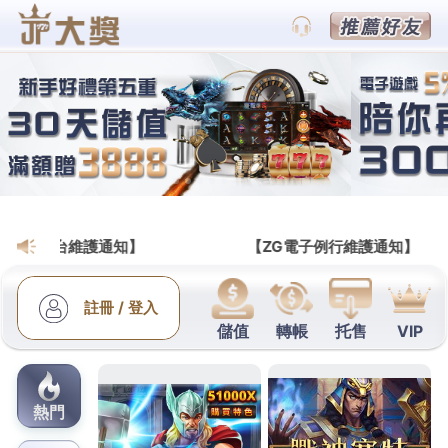
i88娛樂城
讓i88帶領你進入博奕遊戲最
有魅力的領域
i88
娛樂提供
真人百家樂
、線上運動投注、雲谷彩票、
輪盤、賓果賓果、龍虎、北京賽車，超多遊戲等你體
驗，不論你要選擇輪盤、百家樂、德州撲克、龍虎、
骰寶、21點，同時也不斷增加新型牌桌遊戲，制定不
同規則，讓你不單單只是在賭錢而忘了博奕遊戲本
質。
作
發
分
admin
2020-05-09
i88真人百家樂