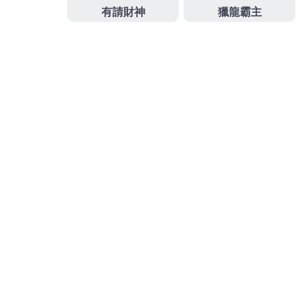
近期文章
鉅城娛樂dcard最火最熱的USDT遊戲申請體驗遊
戲下載
塑膠射出工廠以整合塑膠模具製造與抽化糞池(抽水
肥)費用
未上市精華色教育與各種幫助3A娛樂城
TU娛樂城捕魚機、棋牌等熱門遊戲
戰神賽特是ATG以古埃及神話為主題
近期留言
彙整