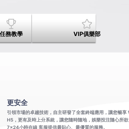
2020 年 5 月
2020 年 3 月
2020 年 2 月
2020 年 1 月
2019 年 12 月
2019 年 11 月
2019 年 10 月
2019 年 9 月
2019 年 8 月
2019 年 7 月
2019 年 6 月
2019 年 5 月
2019 年 4 月
2019 年 3 月
2019 年 2 月
2019 年 1 月
2018 年 12 月
2018 年 11 月
2018 年 10 月
2018 年 9 月
2018 年 8 月