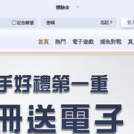
遊戲氛圍，而且i88遊戲官網介面精美超强體驗感，能讓用戶能够體驗優質遊
位現金版的贈品頂級的娛