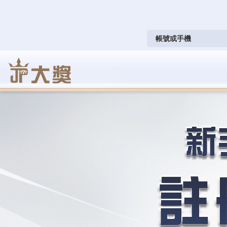
i88娛樂城
i88線上娛樂城始終保持流暢，安全、公平、真實、刺激、良好
樂是業內最强遊戲平台，完善的平台體系及優質的服務。
獨立筒床墊針對每一
樂城體驗金