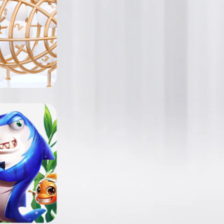
2022 年 7 月
2022 年 5 月
2022 年 1 月
2021 年 12 月
2021 年 11 月
2021 年 10 月
2021 年 9 月
2021 年 8 月
2021 年 6 月
2021 年 5 月
2021 年 4 月
2021 年 3 月
2021 年 2 月
2021 年 1 月
2020 年 12 月
2020 年 11 月
2020 年 10 月
2020 年 9 月
2020 年 8 月
2020 年 7 月
2020 年 6 月