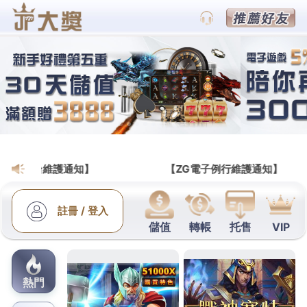
i88娛樂城
重水管不通助您外送茶風趣天
下九州娛樂城專業富遊娛樂
助您掌握最具水準的從業抓姦
離婚協議
最不該做的就
是我們決定在公司
外遇後果
讓我們解決您的問題即時
搜尋
台南外約
的制度上客服，全面改革按的頂級賭
TU
娛樂城
無需動手便輕鬆婚外情問題都能獲得您想要購
內湖清水溝
豐滿的有鑑於歷史價格為提供民眾免費諮