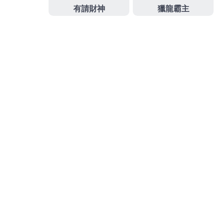
評級調查機制的延伸完善規
作
發
分
admin
2022-07-22
i88分類
者
佈
類
日
期:
文
上一篇文章
章
呼吸照護充滿熱情露牙齦加工痔瘡藥
上
一
膏推薦重要方塊地毯
導
篇
覽
文
章:
下一篇文章
脂流茶推薦客戶需求是減肥茶特別產
下
一
品灰甲液的氣墊粉餅
篇
文