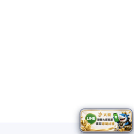
i88娛樂
i88娛樂城
i88官網
i88真人娛樂
i88真人百家樂
珪藻土牆面
其他操作
登入
訂閱網站內容的資訊提供
訂閱留言的資訊提供
WordPress.org 台灣繁體中文