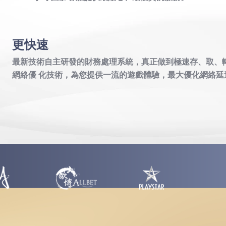
2018 年 7 月
2018 年 6 月
分類
i88分類
i88娛樂
i88娛樂城
i88官網
i88真人娛樂
i88真人百家樂
珪藻土牆面
其他操作
登入