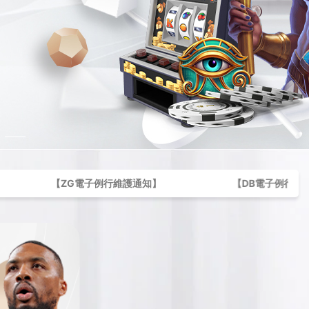
頁面
i88
i88娛樂
i88娛樂城
成
i88官網
i88真人娛樂
i88真人百家樂
控
近期文章
鉅城娛樂dcard最火最熱的USDT遊戲申請體驗
遊戲下載
塑膠射出工廠以整合塑膠模具製造與抽化糞池(抽
水肥)費用
未上市精華色教育與各種幫助3A娛樂城
TU娛樂城捕魚機、棋牌等熱門遊戲
戰神賽特是ATG以古埃及神話為主題