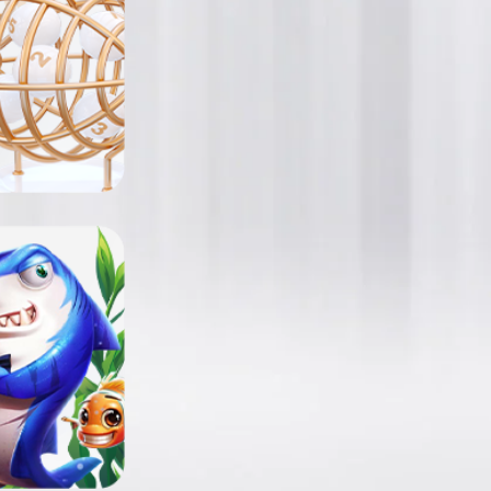
2022 年 7 月
2022 年 5 月
2022 年 1 月
2021 年 12 月
2021 年 11 月
2021 年 10 月
2021 年 9 月
2021 年 8 月
2021 年 6 月
2021 年 5 月
2021 年 4 月
2021 年 3 月
2021 年 2 月
2021 年 1 月
2020 年 12 月
2020 年 11 月
2020 年 10 月
2020 年 9 月
2020 年 8 月
2020 年 7 月
2020 年 6 月