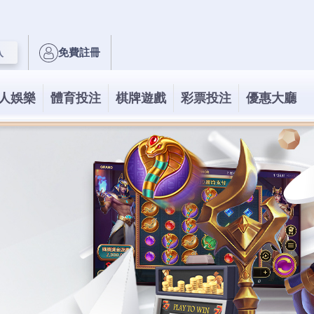
戲環境，也是消費享受的好去處。操作簡單，百款最刺激真人百家
搜
搜
尋
尋
關
鍵
字: