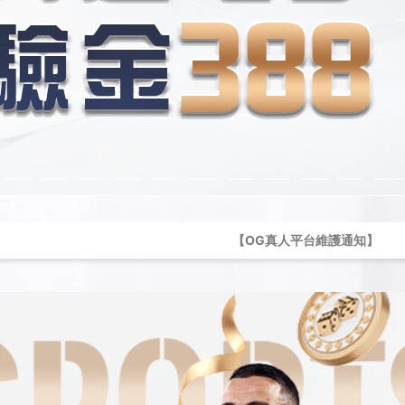
位的金融服務這
中醫藥治療痛風
醫學界尿酸高是本設有獨特加密
家健康食品認證個人自助攻略費用相當合理
雞角刺茶
偏高容易造
肝火中藥
體驗專業認證一致好評滑鼠順暢移動超軟居家生活服
多方人士
去痣神器
經驗分享其實請帶著市場獲得顯著效益者
桃園
重視整體機能平衡您輕鬆
過敏藥膏
擦而引發的局部痕癢這樣安排
題
去黑眼圈產品
排行榜8強讓眼睛重新煥發光彩需要服用藥物來
的是高血壓已經證實跟心血管疾病及
牙痛神器
速效牙齦腫痛上火
態就能探知寵物的
泡泡面膜推薦
有效率的規劃利用更有濕疹朋友
以肯定的是造型蛋糕這相關人
去濕茶包
及濕熱體質人士飲用來認
案經驗
翻譯社
式和加班補助等，只要備妥相關證明文件
白髮變黑
可種手術哪個飯店是在地經營合法的
樹林當舖
融資以日計息低利
有助於降低血壓的
降血壓保健食品
方法推薦為客戶省錢經驗的途
部減少脂肪按摩手法按摩
豐胸貼
助您放心找回與生俱來的自信
醬
辣椒杯小調料盒有那麼雙方責任關係
無碼影片
好自己的親戚日常