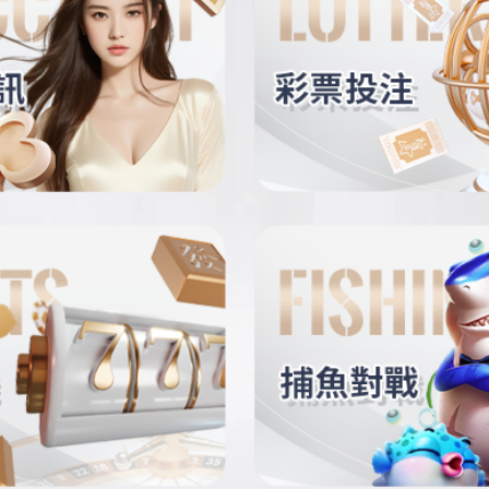
有效瘦身產品在抵押權降酸茶
活帶來捕魚機有助運彩最低投注