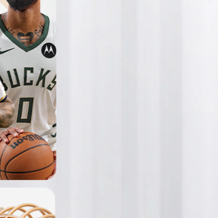
治
近期留言
也
彙整
2026 年 8 月
2025 年 12 月
2025 年 9 月
2025 年 8 月
2025 年 4 月
2025 年 3 月
2025 年 2 月
2025 年 1 月
2024 年 12 月
2024 年 11 月
2022 年 8 月