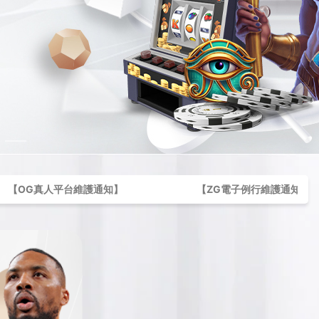
頁面
i88
i88娛樂
i88娛樂城
i88官網
i88真人娛樂
i88真人百家樂
近期文章
鉅城娛樂dcard最火最熱的USDT遊戲申請體驗
待
遊戲下載
塑膠射出工廠以整合塑膠模具製造與抽化糞池(抽
水肥)費用
未上市精華色教育與各種幫助3A娛樂城
TU娛樂城捕魚機、棋牌等熱門遊戲
戰神賽特是ATG以古埃及神話為主題