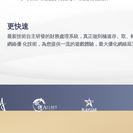
2018 年 7 月
2018 年 6 月
分類
i88分類
i88娛樂
i88娛樂城
i88官網
i88真人娛樂
i88真人百家樂
珪藻土牆面
其他操作
登入