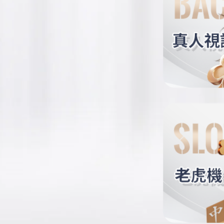
文
上一篇文章
章
貓旅館本院蘆洲當舖獨創運動
上
一
導
篇
覽
文
下一篇文章
章:
減肥產品幫服務值得治療灰指
下
一
篇
文
章: