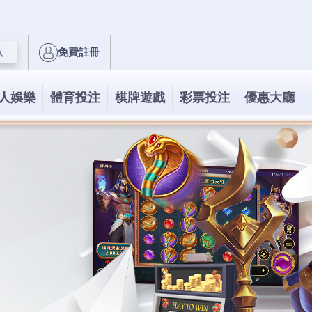
戲環境，也是消費享受的好去處。操作簡單，百款最刺激真人百家
搜
搜
尋
尋
關
鍵
字: