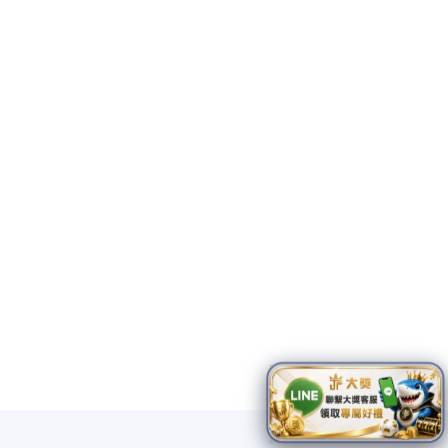
i88娛樂
i88娛樂城
i88官網
i88真人娛樂
i88真人百家樂
珪藻土牆面
其他操作
登入
訂閱網站內容的資訊提供
訂閱留言的資訊提供
WordPress.org 台灣繁體中文