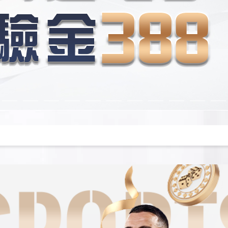
、百家樂、麻將、三公等多款博奕遊戲，線上遊戲免安裝，登錄
極限，爆牌邊緣，看你跟不跟，來i88線上博奕遊戲娛樂城，你
遊戲體驗
與稅資訊