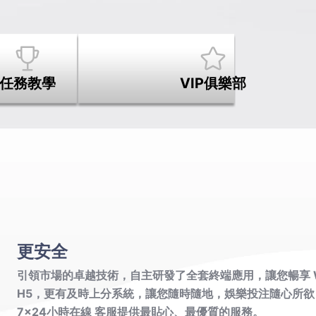
2020 年 5 月
2020 年 3 月
2020 年 2 月
2020 年 1 月
2019 年 12 月
2019 年 11 月
2019 年 10 月
2019 年 9 月
2019 年 8 月
2019 年 7 月
2019 年 6 月
2019 年 5 月
2019 年 4 月
2019 年 3 月
2019 年 2 月
2019 年 1 月
2018 年 12 月
2018 年 11 月
2018 年 10 月
2018 年 9 月
2018 年 8 月