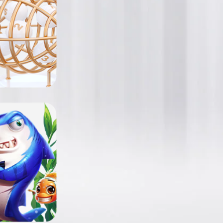
2022 年 7 月
2022 年 5 月
2022 年 1 月
2021 年 12 月
2021 年 11 月
2021 年 10 月
2021 年 9 月
2021 年 8 月
2021 年 6 月
2021 年 5 月
2021 年 4 月
2021 年 3 月
2021 年 2 月
2021 年 1 月
2020 年 12 月
2020 年 11 月
2020 年 10 月
2020 年 9 月
2020 年 8 月
2020 年 7 月
2020 年 6 月